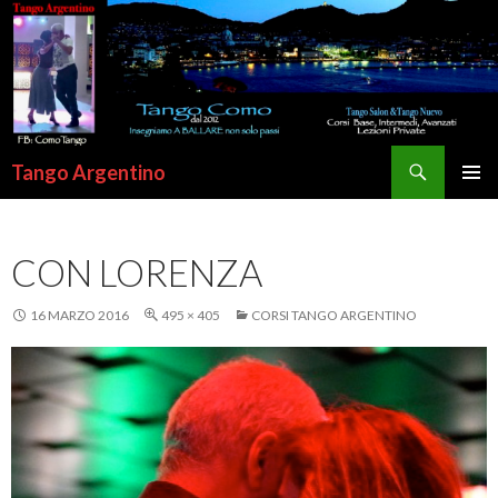
Cerca
Tango Argentino
VAI
MENU
AL
PRINCI
CONTENUTO
CON LORENZA
16 MARZO 2016
495 × 405
CORSI TANGO ARGENTINO