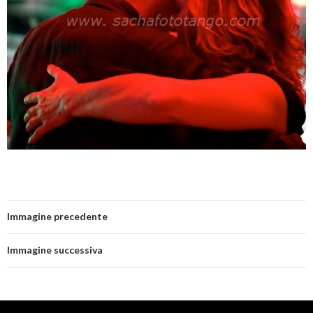
Immagine precedente
Immagine successiva