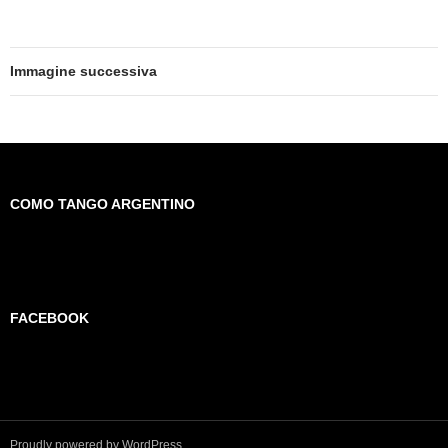
Immagine successiva
COMO TANGO ARGENTINO
FACEBOOK
Proudly powered by WordPress