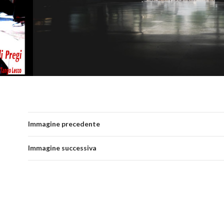
Immagine precedente
Immagine successiva