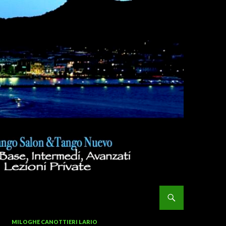
MILOGHE CANOTTIERI LARIO