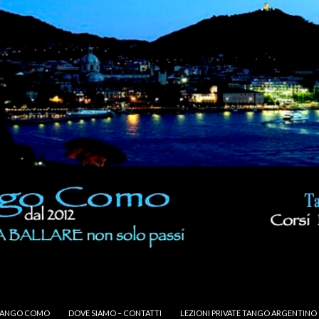
TANGO COMO
DOVE SIAMO – CONTATTI
LEZIONI PRIVATE TANGO ARGENTINO