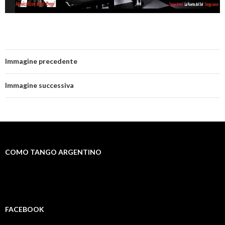
Immagine precedente
Immagine successiva
COMO TANGO ARGENTINO
FACEBOOK