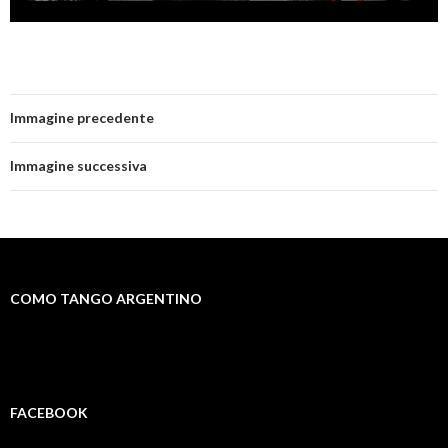
Immagine precedente
Immagine successiva
COMO TANGO ARGENTINO
FACEBOOK