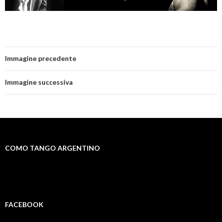
Immagine precedente
Immagine successiva
COMO TANGO ARGENTINO
FACEBOOK