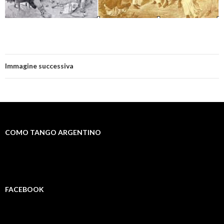
Immagine successiva
COMO TANGO ARGENTINO
FACEBOOK