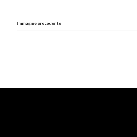
Immagine precedente