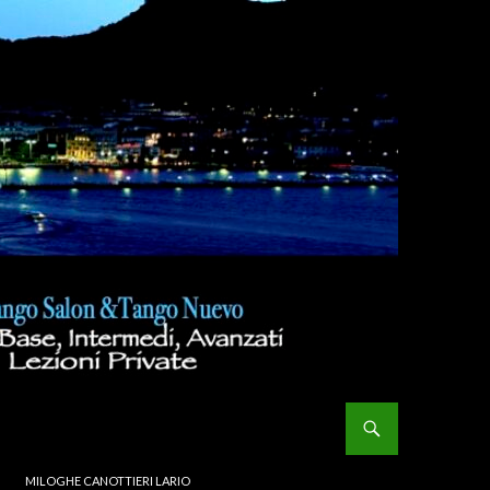
MILOGHE CANOTTIERI LARIO