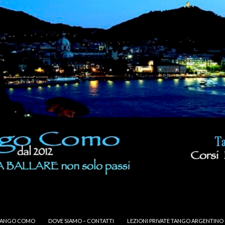
TANGO COMO
DOVE SIAMO – CONTATTI
LEZIONI PRIVATE TANGO ARGENTINO