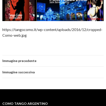
https://tangocomo.it/wp-content/uploads/2016/12/cropped-
Como-web.jpg
Immagine precedente
Immagine successiva
COMO TANGO ARGENTINO